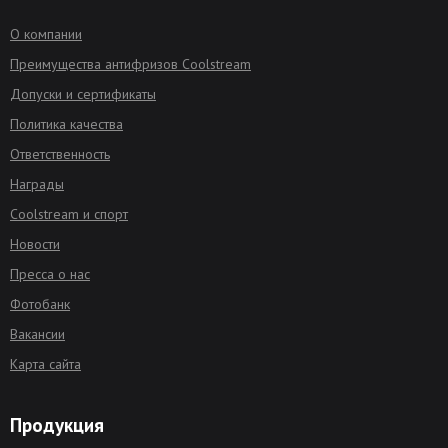
О компании
Преимущества антифризов Coolstream
Допуски и сертификаты
Политика качества
Ответственность
Награды
Coolstream и спорт
Новости
Пресса о нас
Фотобанк
Вакансии
Карта сайта
Продукция