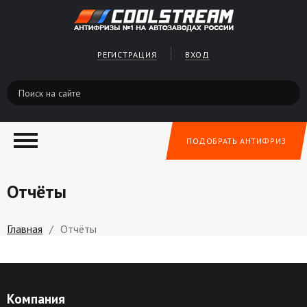
РЕГИСТРАЦИЯ
ВХОД
ПОДОБРАТЬ АНТИФРИЗ
Отчёты
Главная
/
Отчёты
Компания