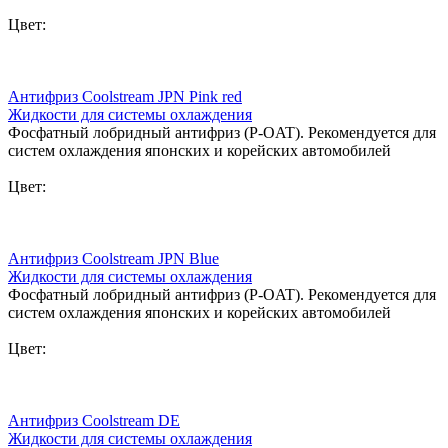
Цвет:
Антифриз Coolstream JPN Pink red
Жидкости для системы охлаждения
Фосфатный лобридный антифриз (P-OAT). Рекомендуется для
систем охлаждения японских и корейских автомобилей
Цвет:
Антифриз Coolstream JPN Blue
Жидкости для системы охлаждения
Фосфатный лобридный антифриз (P-OAT). Рекомендуется для
систем охлаждения японских и корейских автомобилей
Цвет:
Антифриз Coolstream DE
Жидкости для системы охлаждения