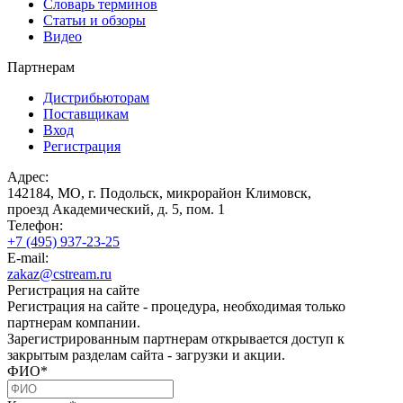
Словарь терминов
Статьи и обзоры
Видео
Партнерам
Дистрибьюторам
Поставщикам
Вход
Регистрация
Адрес:
142184, МО, г. Подольск, микрорайон Климовск,
проезд Академический, д. 5, пом. 1
Телефон:
+7 (495) 937-23-25
E-mail:
zakaz@cstream.ru
Регистрация на сайте
Регистрация на сайте - процедура, необходимая только
партнерам компании.
Зарегистрированным партнерам открывается доступ к
закрытым разделам сайта - загрузки и акции.
ФИО
*