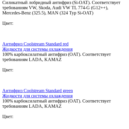
Силикатный лобридный антифриз (Si-OAT). Соответствует
требованиям VW, Skoda, Audi VW TL 774-G (G12++),
Mercedes-Benz (325.5), MAN (324 Typ Si-OAT)
Цвет:
Антифриз Coolstream Standard red
Жидкости для системы охлаждения
100% карбоксилатный антифриз (OAT). Соответствует
требованиям LADA, KAMAZ
Цвет:
Антифриз Coolstream Standard green
Жидкости для системы охлаждения
100% карбоксилатный антифриз (OAT). Соответствует
требованиям LADA, KAMAZ
Цвет: