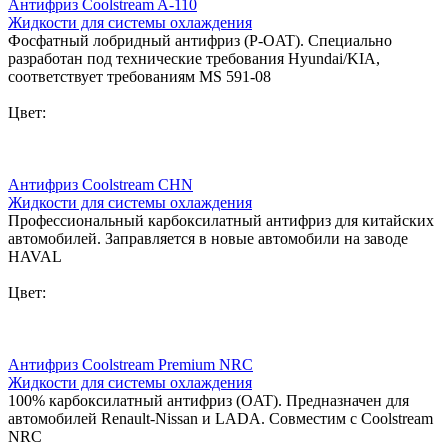
Антифриз Coolstream A-110
Жидкости для системы охлаждения
Фосфатный лобридный антифриз (P-OAT). Специально
разработан под технические требования Hyundai/KIA,
соответствует требованиям MS 591-08
Цвет:
Антифриз Coolstream CHN
Жидкости для системы охлаждения
Профессиональный карбоксилатный антифриз для китайских
автомобилей. Заправляется в новые автомобили на заводе
HAVAL
Цвет:
Антифриз Coolstream Premium NRC
Жидкости для системы охлаждения
100% карбоксилатный антифриз (OAT). Предназначен для
автомобилей Renault-Nissan и LADA. Совместим с Coolstream
NRC